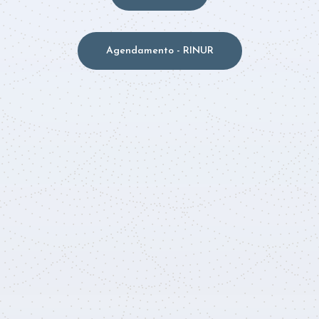
Agendamento - RINUR