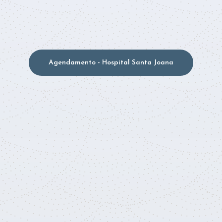
Agendamento - Hospital Santa Joana