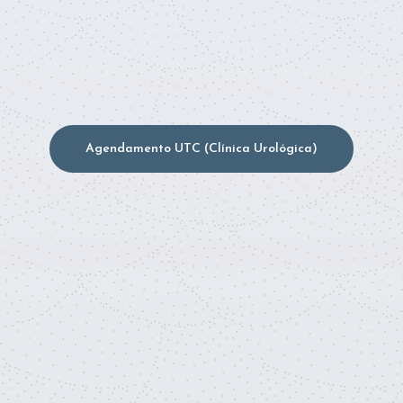
Agendamento UTC (Clínica Urológica)