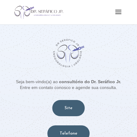
Seja bem-vindo(a) ao
consultório do Dr. Seráfico Jr.
Entre em contato conosco e agende sua consulta.
Site
Telefone