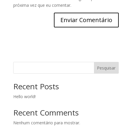
próxima vez que eu comentar.
Pesquisar
Recent Posts
Hello world!
Recent Comments
Nenhum comentário para mostrar.