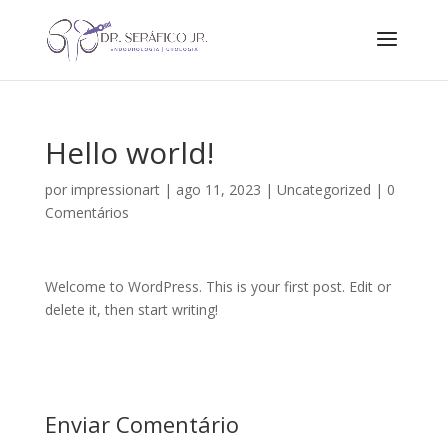
Hello world!
por
impressionart
|
ago 11, 2023
|
Uncategorized
|
0
Comentários
Welcome to WordPress. This is your first post. Edit or
delete it, then start writing!
Enviar Comentário