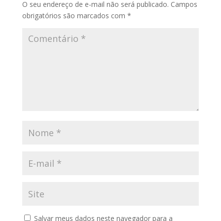
O seu endereço de e-mail não será publicado.
Campos
obrigatórios são marcados com
*
Salvar meus dados neste navegador para a